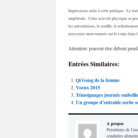
Impressions suite à cette pratique : Le wu
amplitude. Cette activité physique se pra
les articulations, le souffle, le relâcheme
nouveaux mouvements sur le corps dans l
Attention: pouvoir être débout pend
Entrées Similaires:
Qi Gong de la femme
Voeux 2015
Témoignages journée embelli
Un groupe d’entraide sortie s
A propos
Présidente de l'as
conduites aliment