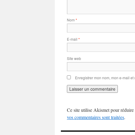
Nom
*
E-mail
*
Site web
Enregistrer mon nom, mon e-mail et
Ce site utilise Akismet pour réduire 
vos commentaires sont traitées
.