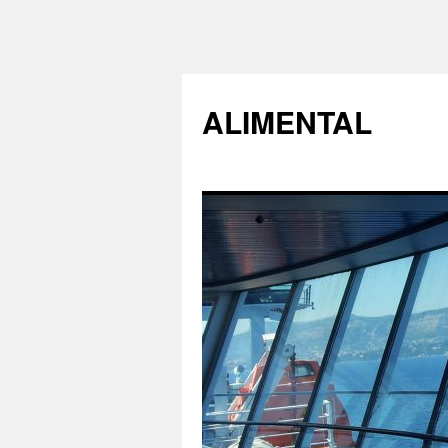
ALIMENTAL