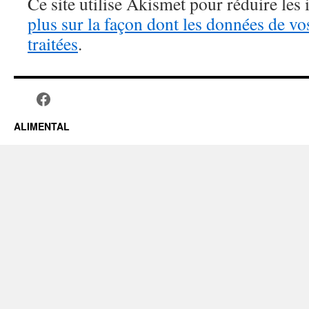
Ce site utilise Akismet pour réduire les 
plus sur la façon dont les données de v
traitées
.
ALIMENTAL