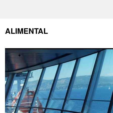
ALIMENTAL