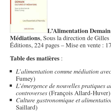
L’Alimentation Demain 
Médiations
, Sous la direction de Gill
Éditions, 224 pages – Mise en vente : 
Table des matières
:
L’alimentation comme médiation ave
Fumey)
L’émergence de nouvelles pratiques al
controverses
(François Allard-Huver)
Culture gastronomique et alimentati
Saillard)