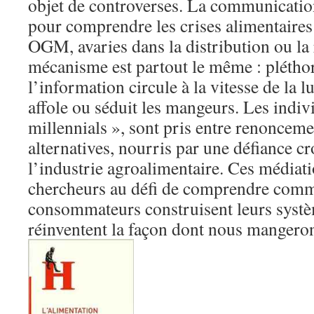
objet de controverses. La communicatio
pour comprendre les crises alimentaires 
OGM, avaries dans la distribution ou la 
mécanisme est partout le même : pléthor
l’information circule à la vitesse de la l
affole ou séduit les mangeurs. Les indi
millennials », sont pris entre renonceme
alternatives, nourris par une défiance cr
l’industrie agroalimentaire. Ces médiati
chercheurs au défi de comprendre comm
consommateurs construisent leurs systè
réinventent la façon dont nous mangero