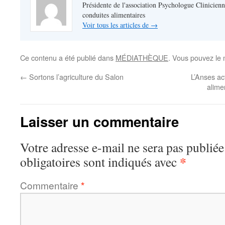
Présidente de l'association Psychologue Clinicienn
conduites alimentaires
Voir tous les articles de
→
Ce contenu a été publié dans
MÉDIATHÈQUE
. Vous pouvez le 
←
Sortons l’agriculture du Salon
L’Anses ac
alime
Laisser un commentaire
Votre adresse e-mail ne sera pas publiée
*
obligatoires sont indiqués avec
Commentaire
*