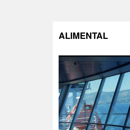
ALIMENTAL